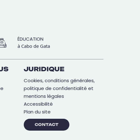
ÉDUCATION
à Cabo de Gata
US
JURIDIQUE
Cookies, conditions générales,
ée
politique de confidentialité et
mentions légales
Accessibilité
Plan du site
CONTACT