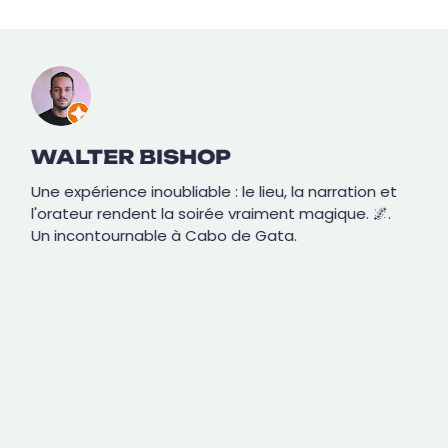
WALTER BISHOP
Une expérience inoubliable : le lieu, la narration et
l'orateur rendent la soirée vraiment magique. 🌌.
Un incontournable à Cabo de Gata.