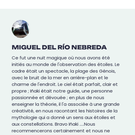
MIGUEL DEL RÍO NEBREDA
Ce fut une nuit magique où nous avons été
initiés au monde de l'observation des étoiles. Le
cadre était un spectacle, la plage des Génois,
avec le bruit de la mer en arrière-plan et le
charme de l'endroit. Le ciel était parfait, clair et
propre ; Iñaki était notre guide, une personne
passionnée et dévouée ; en plus de nous
enseigner la théorie, il l'a associée à une grande
créativité, en nous racontant les histoires de la
mythologie qui a donné un sens aux étoiles et
aux constellations. Bravo Iñaki .....Nous
recommencerons certainement et nous ne