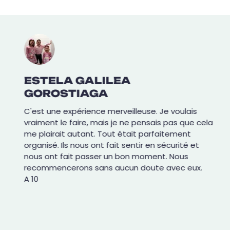
ESTELA GALILEA
GOROSTIAGA
C'est une expérience merveilleuse. Je voulais
vraiment le faire, mais je ne pensais pas que cela
me plairait autant. Tout était parfaitement
organisé. Ils nous ont fait sentir en sécurité et
nous ont fait passer un bon moment. Nous
recommencerons sans aucun doute avec eux.
A 10