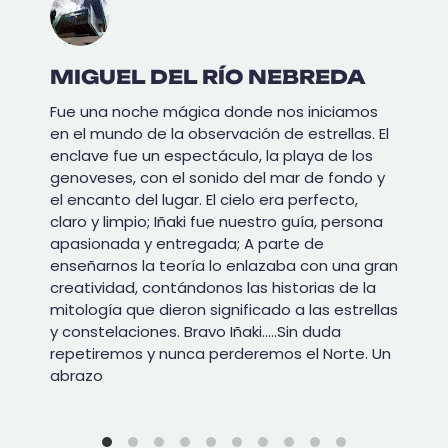
MIGUEL DEL RÍO NEBREDA
Fue una noche mágica donde nos iniciamos
en el mundo de la observación de estrellas. El
enclave fue un espectáculo, la playa de los
genoveses, con el sonido del mar de fondo y
el encanto del lugar. El cielo era perfecto,
claro y limpio; Iñaki fue nuestro guía, persona
apasionada y entregada; A parte de
enseñarnos la teoría lo enlazaba con una gran
creatividad, contándonos las historias de la
mitología que dieron significado a las estrellas
y constelaciones. Bravo Iñaki…..Sin duda
repetiremos y nunca perderemos el Norte. Un
abrazo