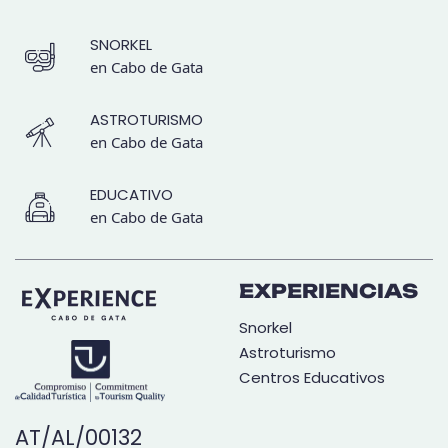
SNORKEL
en Cabo de Gata
ASTROTURISMO
en Cabo de Gata
EDUCATIVO
en Cabo de Gata
EXPERIENCIAS
Snorkel
Astroturismo
Centros Educativos
AT/AL/00132