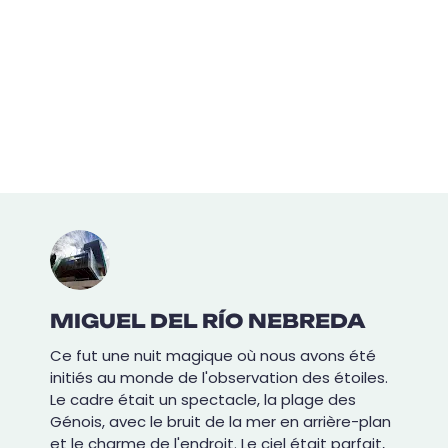
MIGUEL DEL RÍO NEBREDA
Ce fut une nuit magique où nous avons été
initiés au monde de l'observation des étoiles.
Le cadre était un spectacle, la plage des
Génois, avec le bruit de la mer en arrière-plan
et le charme de l'endroit. Le ciel était parfait,