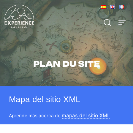
PLAN DU SITE