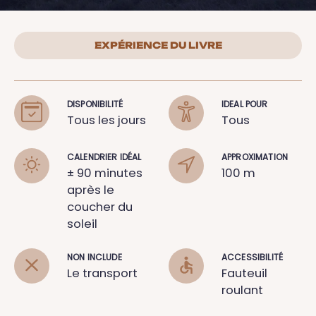
EXPÉRIENCE DU LIVRE
DISPONIBILITÉ
IDEAL POUR
Tous les jours
Tous
CALENDRIER IDÉAL
APPROXIMATION
± 90 minutes
100 m
après le
coucher du
soleil
NON INCLUDE
ACCESSIBILITÉ
Le transport
Fauteuil
roulant