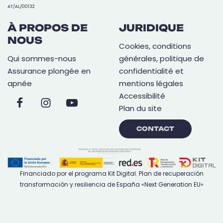
AT/AL/00132
À PROPOS DE
JURIDIQUE
NOUS
Cookies, conditions
Qui sommes-nous
générales, politique de
Assurance plongée en
confidentialité et
apnée
mentions légales
Accessibilité
Plan du site
CONTACT
Financiado por el programa Kit Digital. Plan de recuperación
transformación y resiliencia de España «Next Generation EU»