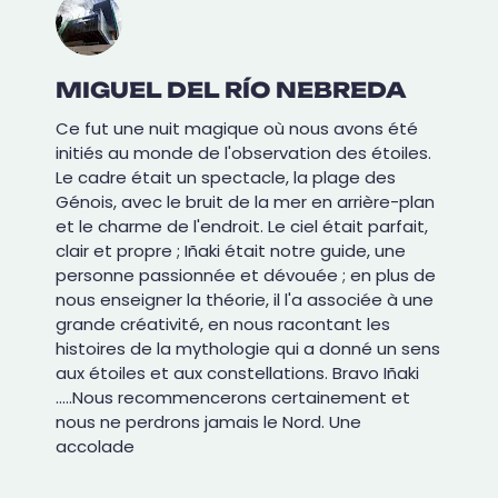
MIGUEL DEL RÍO NEBREDA
Ce fut une nuit magique où nous avons été
initiés au monde de l'observation des étoiles.
Le cadre était un spectacle, la plage des
Génois, avec le bruit de la mer en arrière-plan
et le charme de l'endroit. Le ciel était parfait,
clair et propre ; Iñaki était notre guide, une
personne passionnée et dévouée ; en plus de
nous enseigner la théorie, il l'a associée à une
grande créativité, en nous racontant les
histoires de la mythologie qui a donné un sens
aux étoiles et aux constellations. Bravo Iñaki
.....Nous recommencerons certainement et
nous ne perdrons jamais le Nord. Une
accolade