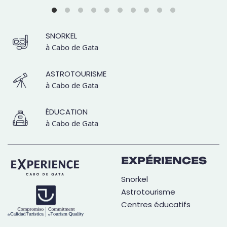
SNORKEL
à Cabo de Gata
ASTROTOURISME
à Cabo de Gata
ÉDUCATION
à Cabo de Gata
EXPÉRIENCES
Snorkel
Astrotourisme
Centres éducatifs