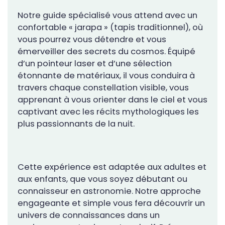
Notre guide spécialisé vous attend avec un
confortable « jarapa » (tapis traditionnel), où
vous pourrez vous détendre et vous
émerveiller des secrets du cosmos. Équipé
d’un pointeur laser et d’une sélection
étonnante de matériaux, il vous conduira à
travers chaque constellation visible, vous
apprenant à vous orienter dans le ciel et vous
captivant avec les récits mythologiques les
plus passionnants de la nuit.
Cette expérience est adaptée aux adultes et
aux enfants, que vous soyez débutant ou
connaisseur en astronomie. Notre approche
engageante et simple vous fera découvrir un
univers de connaissances dans un