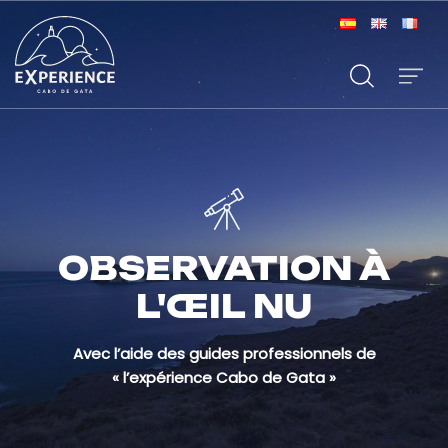
OBSERVATION À
L'ŒIL NU
Avec l’aide des guides professionnels de
« l’expérience Cabo de Gata »