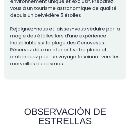
environnement unique et exclusif. Préparez-
vous à un tourisme astronomique de qualité
depuis un belvédère 5 étoiles !
Rejoignez-nous et laissez-vous séduire par la
magie des étoiles lors d’une expérience
inoubliable sur la plage des Genoveses.
Réservez dès maintenant votre place et
embarquez pour un voyage fascinant vers les
merveilles du cosmos !