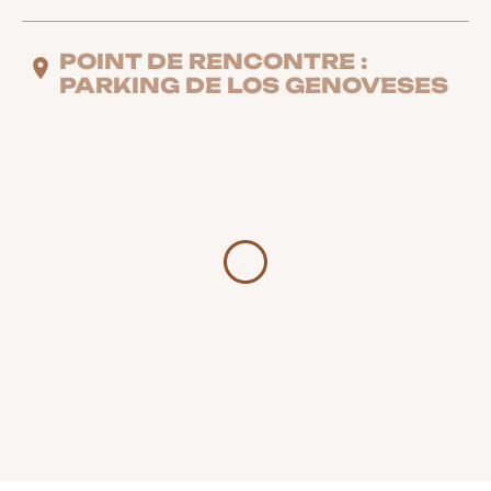
POINT DE RENCONTRE :
PARKING DE LOS GENOVESES