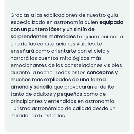
Gracias a las explicaciones de nuestro guía
especializado en astronomía quien
equipado
con un puntero láser y un sinfín de
sorprendentes materiales
te guiará por cada
una de las constelaciones visibles, te
enseñará como orientarte con el cielo y
narrará los cuentos mitológicos más
emocionantes de las constelaciones visibles
durante la noche. Todos estos
conceptos y
muchos más explicados de una forma
amena y sencilla
que provocarán el delite
tanto de adultos y pequeños como de
principiantes y entendidos en astronomía.
Turismo astronómico de calidad desde un
mirador de 5 estrellas.