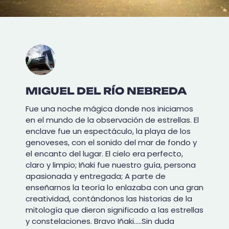
MIGUEL DEL RÍO NEBREDA
Fue una noche mágica donde nos iniciamos
en el mundo de la observación de estrellas. El
enclave fue un espectáculo, la playa de los
genoveses, con el sonido del mar de fondo y
el encanto del lugar. El cielo era perfecto,
claro y limpio; Iñaki fue nuestro guía, persona
apasionada y entregada; A parte de
enseñarnos la teoría lo enlazaba con una gran
creatividad, contándonos las historias de la
mitología que dieron significado a las estrellas
y constelaciones. Bravo Iñaki…..Sin duda