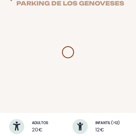
PARKING DE LOS GENOVESES
ADULTOS
INFANTIL (>12)
20€
12€