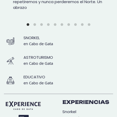
repetiremos y nunca perderemos el Norte. Un
abrazo
SNORKEL
en Cabo de Gata
ASTROTURISMO
en Cabo de Gata
EDUCATIVO
en Cabo de Gata
EXPERIENCIAS
Snorkel