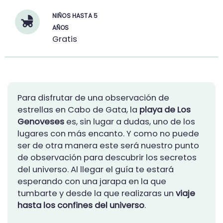
NIÑOS HASTA 5
AÑOS
Gratis
Para disfrutar de una observación de
estrellas en Cabo de Gata, la
playa de Los
Genoveses
es, sin lugar a dudas, uno de los
lugares con más encanto. Y como no puede
ser de otra manera este será nuestro punto
de observación para descubrir los secretos
del universo. Al llegar el guía te estará
esperando con una jarapa en la que
tumbarte y desde la que realizaras un
viaje
hasta los confines del universo
.