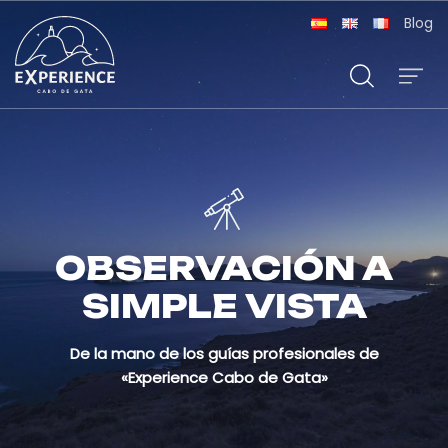
Blog
OBSERVACIÓN A
SIMPLE VISTA
De la mano de los guías profesionales de
«Experience Cabo de Gata»