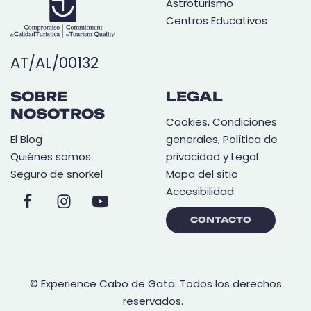
Astroturismo
Centros Educativos
AT/AL/00132
SOBRE
LEGAL
NOSOTROS
Cookies, Condiciones
El Blog
generales, Política de
Quiénes somos
privacidad y Legal
Seguro de snorkel
Mapa del sitio
Accesibilidad
CONTACTO
© Experience Cabo de Gata. Todos los derechos
reservados.