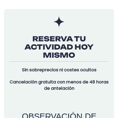
RESERVA TU
ACTIVIDAD HOY
MISMO
Sin sobreprecios ni costes ocultos
Cancelación gratuita con menos de 48 horas
de antelación