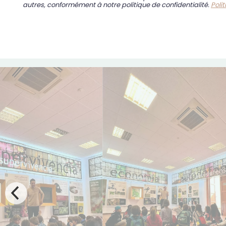
autres, conformément à notre politique de confidentialité.
Poli