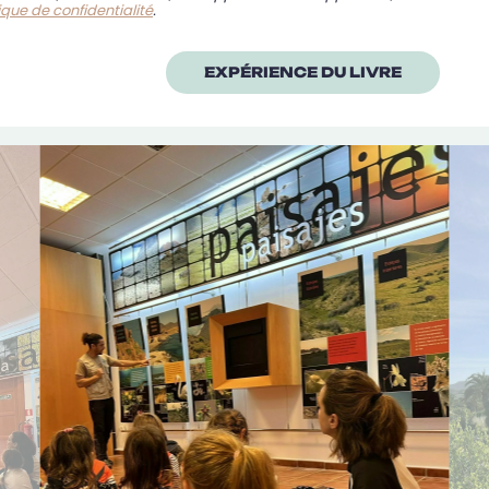
tique de confidentialité
.
EXPÉRIENCE DU LIVRE