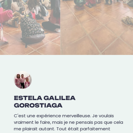
ESTELA GALILEA
GOROSTIAGA
C'est une expérience merveilleuse. Je voulais
vraiment le faire, mais je ne pensais pas que cela
me plairait autant. Tout était parfaitement