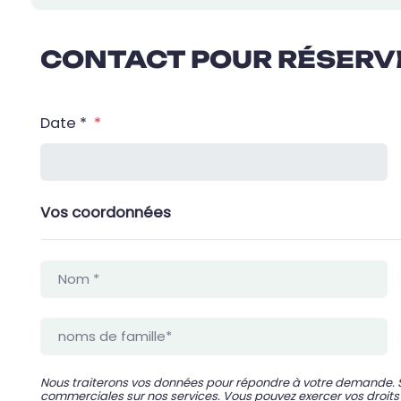
CONTACT POUR RÉSERV
Date *
*
Vos coordonnées
Nous traiterons vos données pour répondre à votre demande. 
commerciales sur nos services. Vous pouvez exercer vos droits d