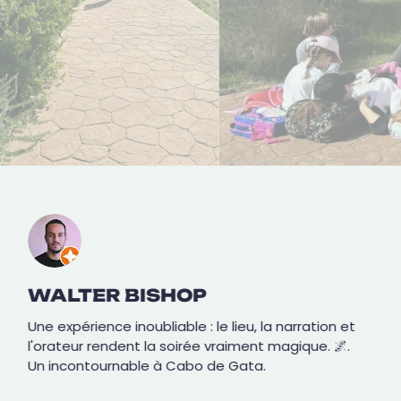
WALTER BISHOP
Une expérience inoubliable : le lieu, la narration et
l'orateur rendent la soirée vraiment magique. 🌌.
Un incontournable à Cabo de Gata.