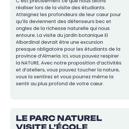
C’est précisément ce que nous allons
réaliser lors de la visite des étudiants.
Atteignez les profondeurs de leur cœur pour
qu’ils deviennent des défenseurs bec et
ongles de la richesse naturelle qui nous
entoure. La visite du jardin botanique El
Albardinal devrait être une excursion
presque obligatoire pour les étudiants de la
province d’Almeria. Ici, vous pouvez respirer
la NATURE. Avec notre proposition d’activités
et d’ateliers, vous pouvez toucher la nature,
vous la sentirez et vous pourrez même la
sentir au plus profond de votre cœur.
LE PARC NATUREL
VISITE L’ÉCOLE