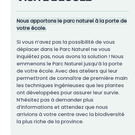
Nous apportons le parc naturel à la porte de
votre école.
Si vous n’avez pas la possibilité de vous
déplacer dans le Parc Naturel ne vous
inquiétez pas, nous avons la solution ! Nous
emmenons le Parc Naturel jusqu’à la porte
de votre école. Avec des ateliers qui leur
permettront de connaître de première main
les techniques ingénieuses que les plantes
ont développées pour assurer leur survie.
N’hésitez pas à demander plus
d’informations et attendez que nous
arrivions à votre centre avec la biodiversité
la plus riche de la province.