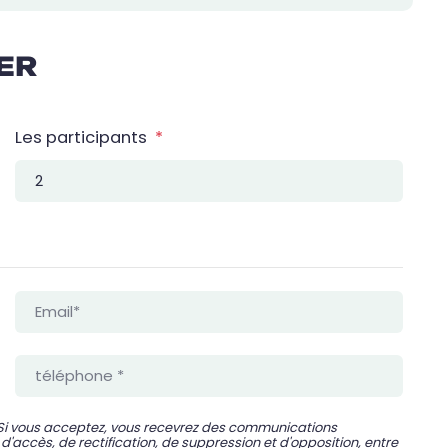
ER
Les participants
*
Si vous acceptez, vous recevrez des communications
'accès, de rectification, de suppression et d'opposition, entre