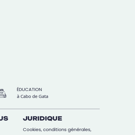
ÉDUCATION
à Cabo de Gata
US
JURIDIQUE
Cookies, conditions générales,