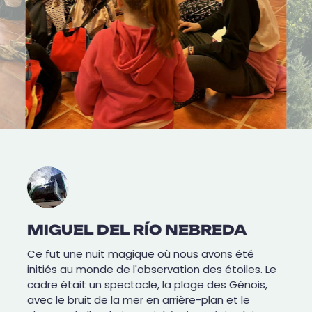
MIGUEL DEL RÍO NEBREDA
Ce fut une nuit magique où nous avons été
initiés au monde de l'observation des étoiles. Le
cadre était un spectacle, la plage des Génois,
avec le bruit de la mer en arrière-plan et le