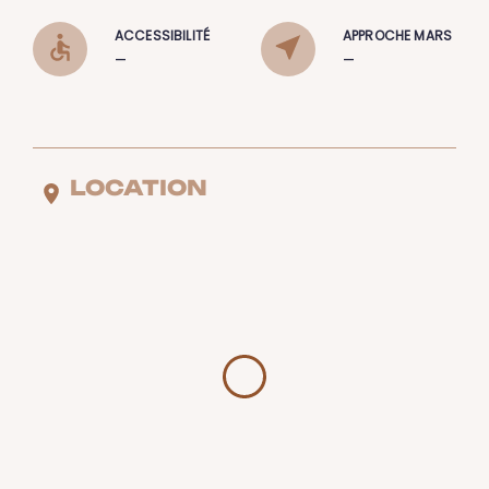
ACCESSIBILITÉ
APPROCHE MARS
–
–
LOCATION