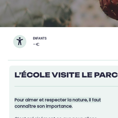
ENFANTS
–€
L’ÉCOLE VISITE LE PAR
Pour aimer et respecter la nature, il faut
connaître son importance.