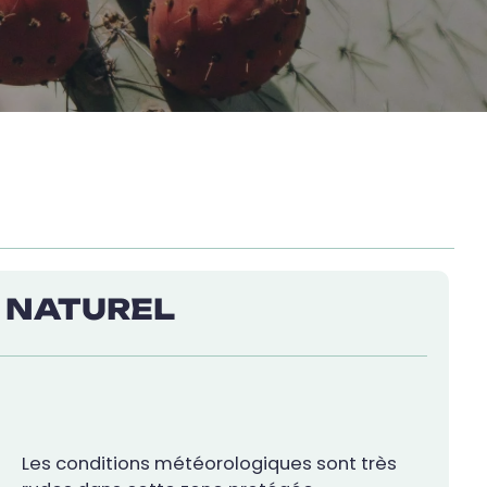
C NATUREL
Les conditions météorologiques sont très