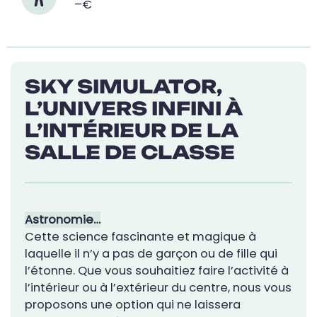
–€
SKY SIMULATOR,
L’UNIVERS INFINI À
L’INTÉRIEUR DE LA
SALLE DE CLASSE
Astronomie…
Cette science fascinante et magique à
laquelle il n’y a pas de garçon ou de fille qui
l’étonne. Que vous souhaitiez faire l’activité à
l’intérieur ou à l’extérieur du centre, nous vous
proposons une option qui ne laissera