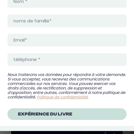
Nous traiterons vos données pour répondre à votre demande.
Si vous acceptez, vous recevrez des communications
commerciales sur nos services. Vous pouvez exercer vos
droits d'accès, de rectification, de suppression et
d'opposition, entre autres, conformément à notre politique de
confidentialité.
Politique de confidentialité
.
EXPÉRIENCE DU LIVRE