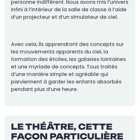
personne indifférent. Nous avons mis l’univers
infini à l’intérieur de la salle de classe à l’aide
d’un projecteur et d’un simulateur de ciel.
Avec cela, ils apprendront des concepts sur
les mouvements apparents du ciel, la
formation des étoiles, les galaxies lointaines
et une myriade de concepts. Tous traités
d’une manière simple et agréable qui
parviennent à garder les enfants absorbés
pendant plus d’une heure.
LE THÉÂTRE, CETTE
FAÇON PARTICULIÈRE