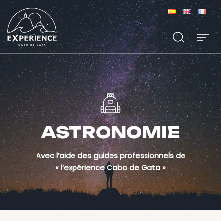
ASTRONOMIE
Avec l’aide des guides professionnels de
« l’expérience Cabo de Gata »