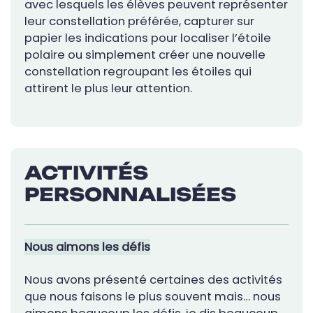
avec lesquels les élèves peuvent représenter
leur constellation préférée, capturer sur
papier les indications pour localiser l’étoile
polaire ou simplement créer une nouvelle
constellation regroupant les étoiles qui
attirent le plus leur attention.
ACTIVITÉS
PERSONNALISÉES
Nous aimons les défis
Nous avons présenté certaines des activités
que nous faisons le plus souvent mais… nous