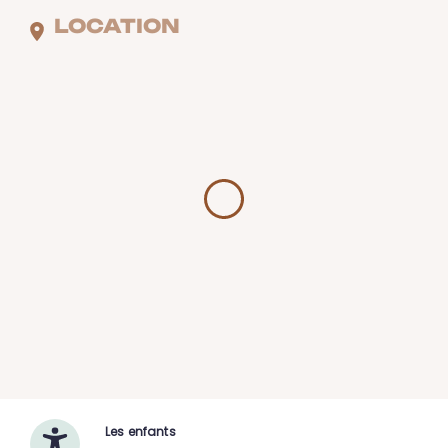
LOCATION
Les enfants