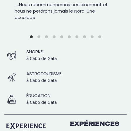
.....Nous recommencerons certainement et
nous ne perdrons jamais le Nord. Une
accolade
SNORKEL
à Cabo de Gata
ASTROTOURISME
à Cabo de Gata
ÉDUCATION
à Cabo de Gata
EXPÉRIENCES