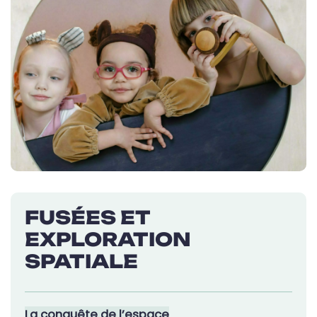
FUSÉES ET
EXPLORATION
SPATIALE
La conquête de l’espace