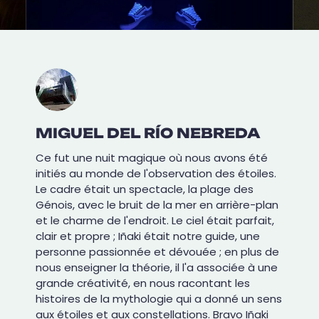
MIGUEL DEL RÍO NEBREDA
Ce fut une nuit magique où nous avons été
initiés au monde de l'observation des étoiles.
Le cadre était un spectacle, la plage des
Génois, avec le bruit de la mer en arrière-plan
et le charme de l'endroit. Le ciel était parfait,
clair et propre ; Iñaki était notre guide, une
personne passionnée et dévouée ; en plus de
nous enseigner la théorie, il l'a associée à une
grande créativité, en nous racontant les
histoires de la mythologie qui a donné un sens
aux étoiles et aux constellations. Bravo Iñaki