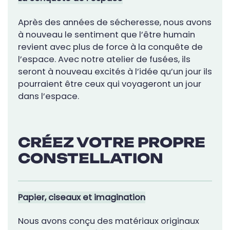
Après des années de sécheresse, nous avons
à nouveau le sentiment que l’être humain
revient avec plus de force à la conquête de
l’espace. Avec notre atelier de fusées, ils
seront à nouveau excités à l’idée qu’un jour ils
pourraient être ceux qui voyageront un jour
dans l’espace.
CRÉEZ VOTRE PROPRE
CONSTELLATION
Papier, ciseaux et imagination
Nous avons conçu des matériaux originaux