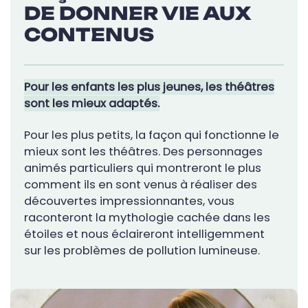
DE DONNER VIE AUX
CONTENUS
Pour les enfants les plus jeunes, les théâtres
sont les mieux adaptés.
Pour les plus petits, la façon qui fonctionne le
mieux sont les théâtres. Des personnages
animés particuliers qui montreront le plus
comment ils en sont venus à réaliser des
découvertes impressionnantes, vous
raconteront la mythologie cachée dans les
étoiles et nous éclaireront intelligemment
sur les problèmes de pollution lumineuse.