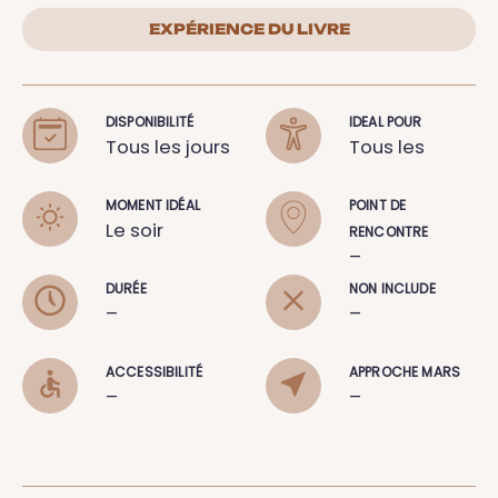
EXPÉRIENCE DU LIVRE
DISPONIBILITÉ
IDEAL POUR
Tous les jours
Tous les
MOMENT IDÉAL
POINT DE
Le soir
RENCONTRE
–
DURÉE
NON INCLUDE
–
–
ACCESSIBILITÉ
APPROCHE MARS
–
–