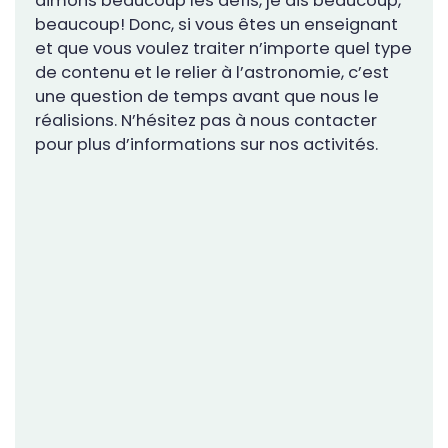
aimons beaucoup les défis, je dis beaucoup,
beaucoup! Donc, si vous êtes un enseignant
et que vous voulez traiter n’importe quel type
de contenu et le relier à l’astronomie, c’est
une question de temps avant que nous le
réalisions. N’hésitez pas à nous contacter
pour plus d’informations sur nos activités.