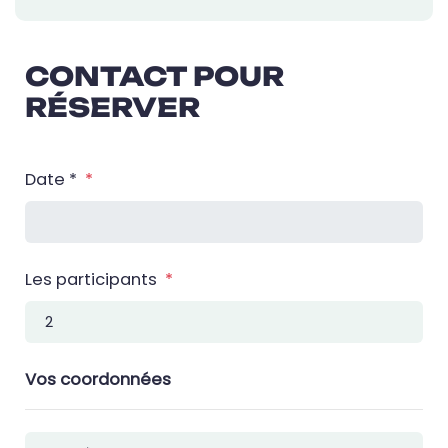
CONTACT POUR
RÉSERVER
Date *
*
Les participants
*
Vos coordonnées