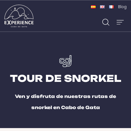
Blog
TOUR DE SNORKEL
Ven y disfruta de nuestras rutas de
snorkel en Cabo de Gata