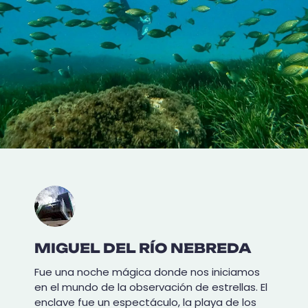
MIGUEL DEL RÍO NEBREDA
Fue una noche mágica donde nos iniciamos
en el mundo de la observación de estrellas. El
enclave fue un espectáculo, la playa de los