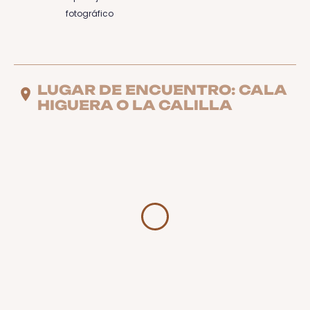
fotográfico
LUGAR DE ENCUENTRO: CALA
HIGUERA O LA CALILLA