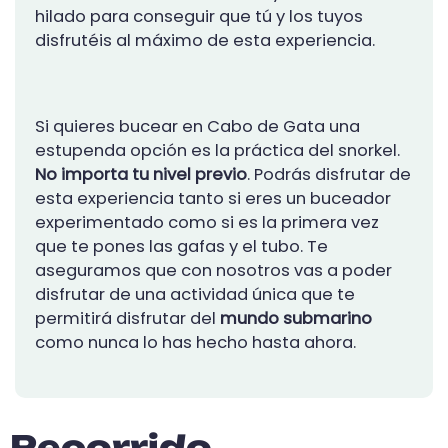
hilado para conseguir que tú y los tuyos
disfrutéis al máximo de esta experiencia.
Si quieres bucear en Cabo de Gata una
estupenda opción es la práctica del snorkel.
No importa tu nivel previo
. Podrás disfrutar de
esta experiencia tanto si eres un buceador
experimentado como si es la primera vez
que te pones las gafas y el tubo. Te
aseguramos que con nosotros vas a poder
disfrutar de una actividad única que te
permitirá disfrutar del
mundo submarino
como nunca lo has hecho hasta ahora.
Recorrido