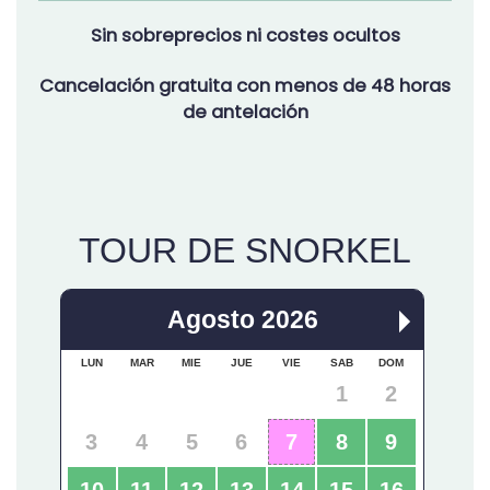
Sin sobreprecios ni costes ocultos
Cancelación gratuita con menos de 48 horas
de antelación