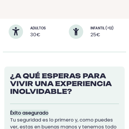
ADULTOS
INFANTIL (>12)
30€
25€
¿A QUÉ ESPERAS PARA
VIVIR UNA EXPERIENCIA
INOLVIDABLE?
Éxito asegurado
Tu seguridad es lo primero y, como puedes
ver, estas en buenas manos y tenemos todo