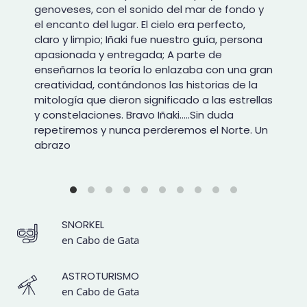
genoveses, con el sonido del mar de fondo y
el encanto del lugar. El cielo era perfecto,
claro y limpio; Iñaki fue nuestro guía, persona
apasionada y entregada; A parte de
enseñarnos la teoría lo enlazaba con una gran
creatividad, contándonos las historias de la
mitología que dieron significado a las estrellas
y constelaciones. Bravo Iñaki…..Sin duda
repetiremos y nunca perderemos el Norte. Un
abrazo
SNORKEL
en Cabo de Gata
ASTROTURISMO
en Cabo de Gata