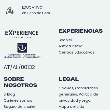
EDUCATIVO
en Cabo de Gata
EXPERIENCIAS
Snorkel
Astroturismo
Centros Educativos
AT/AL/00132
SOBRE
LEGAL
NOSOTROS
Cookies, Condiciones
El Blog
generales, Política de
Quiénes somos
privacidad y Legal
Seguro de snorkel
Mapa del sitio