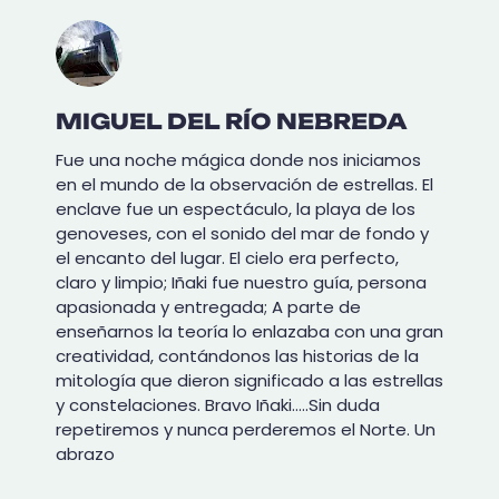
MIGUEL DEL RÍO NEBREDA
Fue una noche mágica donde nos iniciamos
en el mundo de la observación de estrellas. El
enclave fue un espectáculo, la playa de los
genoveses, con el sonido del mar de fondo y
el encanto del lugar. El cielo era perfecto,
claro y limpio; Iñaki fue nuestro guía, persona
apasionada y entregada; A parte de
enseñarnos la teoría lo enlazaba con una gran
creatividad, contándonos las historias de la
mitología que dieron significado a las estrellas
y constelaciones. Bravo Iñaki…..Sin duda
repetiremos y nunca perderemos el Norte. Un
abrazo