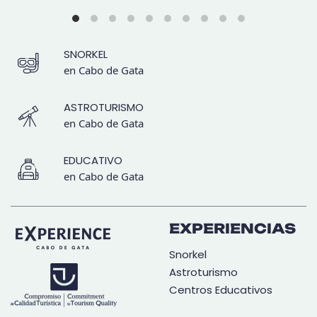
SNORKEL
en Cabo de Gata
ASTROTURISMO
en Cabo de Gata
EDUCATIVO
en Cabo de Gata
EXPERIENCIAS
Snorkel
Astroturismo
Centros Educativos