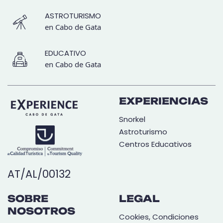
ASTROTURISMO
en Cabo de Gata
EDUCATIVO
en Cabo de Gata
EXPERIENCIAS
Snorkel
Astroturismo
Centros Educativos
AT/AL/00132
SOBRE
LEGAL
NOSOTROS
Cookies, Condiciones