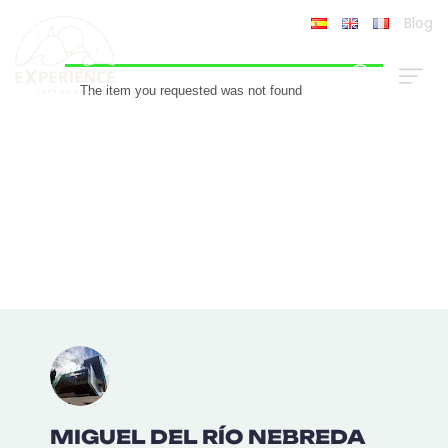
Blog
MIGUEL DEL RÍO NEBREDA