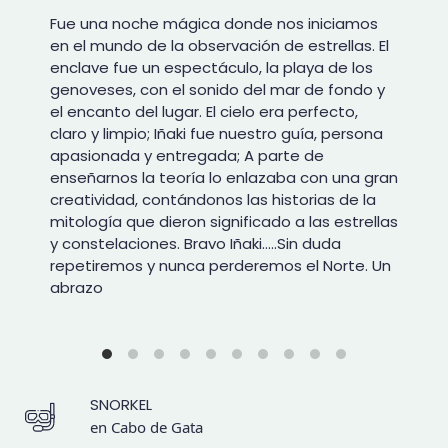
Fue una noche mágica donde nos iniciamos
en el mundo de la observación de estrellas. El
enclave fue un espectáculo, la playa de los
genoveses, con el sonido del mar de fondo y
el encanto del lugar. El cielo era perfecto,
claro y limpio; Iñaki fue nuestro guía, persona
apasionada y entregada; A parte de
enseñarnos la teoría lo enlazaba con una gran
creatividad, contándonos las historias de la
mitología que dieron significado a las estrellas
y constelaciones. Bravo Iñaki…..Sin duda
repetiremos y nunca perderemos el Norte. Un
abrazo
SNORKEL
en Cabo de Gata