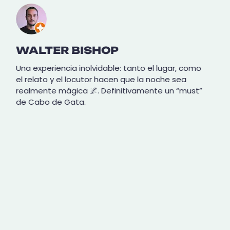
WALTER BISHOP
Una experiencia inolvidable: tanto el lugar, como
el relato y el locutor hacen que la noche sea
realmente mágica 🌌.
Definitivamente un “must”
de Cabo de Gata.