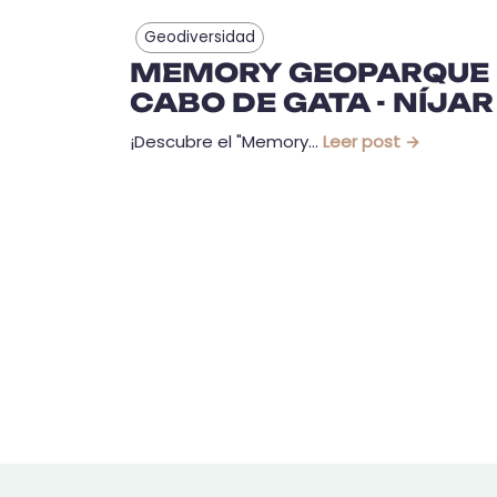
Geodiversidad
MEMORY GEOPARQUE
CABO DE GATA - NÍJAR
¡Descubre el "Memory...
Leer post →