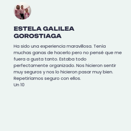
ESTELA GALILEA
GOROSTIAGA
Ha sido una experiencia maravillosa. Tenía
muchas ganas de hacerlo pero no pensé que me
fuera a gusta tanto. Estaba todo
perfectamente organizado. Nos hicieron sentir
muy seguros y nos lo hicieron pasar muy bien.
Repetiríamos seguro con ellos.
Un 10