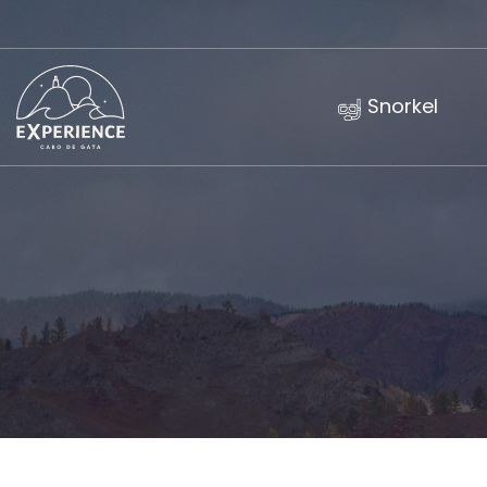
Snorkel