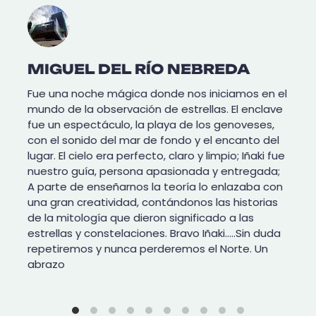
MIGUEL DEL RÍO NEBREDA
Fue una noche mágica donde nos iniciamos en el
mundo de la observación de estrellas. El enclave
fue un espectáculo, la playa de los genoveses,
con el sonido del mar de fondo y el encanto del
lugar. El cielo era perfecto, claro y limpio; Iñaki fue
nuestro guía, persona apasionada y entregada;
A parte de enseñarnos la teoría lo enlazaba con
una gran creatividad, contándonos las historias
de la mitología que dieron significado a las
estrellas y constelaciones. Bravo Iñaki…..Sin duda
repetiremos y nunca perderemos el Norte. Un
abrazo