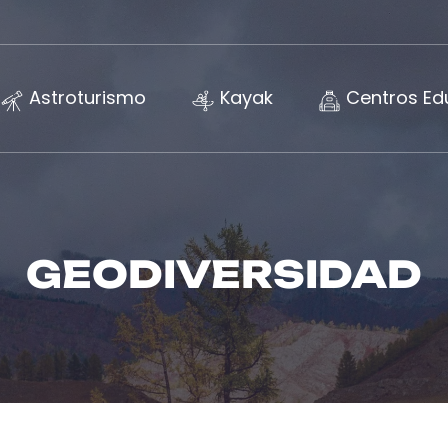
Astroturismo
Kayak
Centros Ed
GEODIVERSIDAD