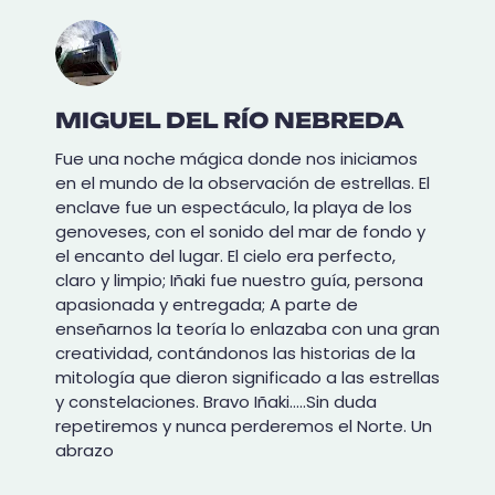
MIGUEL DEL RÍO NEBREDA
Fue una noche mágica donde nos iniciamos
en el mundo de la observación de estrellas. El
enclave fue un espectáculo, la playa de los
genoveses, con el sonido del mar de fondo y
el encanto del lugar. El cielo era perfecto,
claro y limpio; Iñaki fue nuestro guía, persona
apasionada y entregada; A parte de
enseñarnos la teoría lo enlazaba con una gran
creatividad, contándonos las historias de la
mitología que dieron significado a las estrellas
y constelaciones. Bravo Iñaki…..Sin duda
repetiremos y nunca perderemos el Norte. Un
abrazo