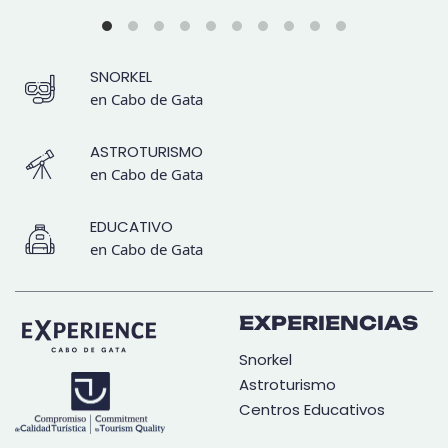
SNORKEL
en Cabo de Gata
ASTROTURISMO
en Cabo de Gata
EDUCATIVO
en Cabo de Gata
EXPERIENCIAS
Snorkel
Astroturismo
Centros Educativos